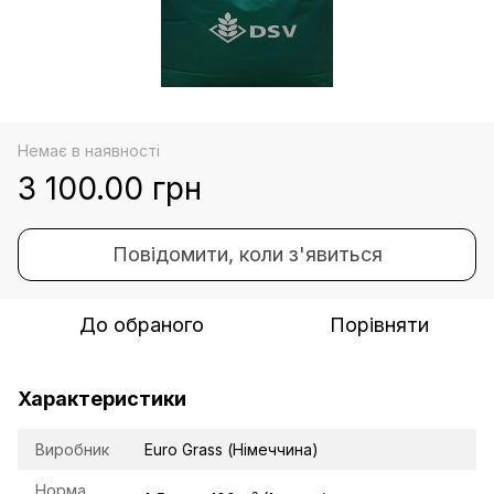
Немає в наявності
3 100.00 грн
Повідомити, коли з'явиться
До обраного
Порівняти
Характеристики
Виробник
Euro Grass (Німеччина)
Норма