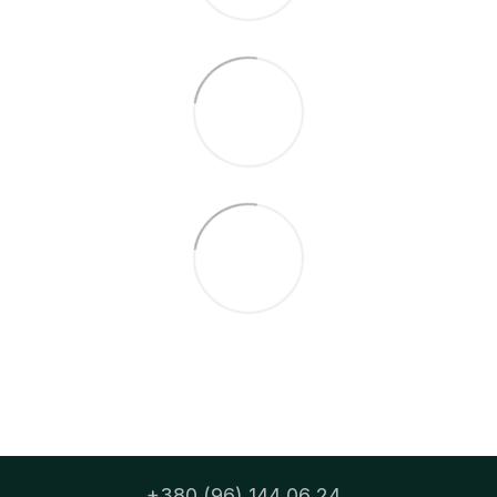
+380 (96) 144 06 24