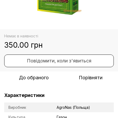
Немає в наявності
350.00 грн
Повідомити, коли з'явиться
До обраного
Порівняти
Характеристики
Виробник
AgroNas (Польща)
Культура
Газон