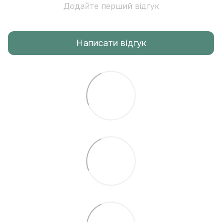
Додайте перший відгук
Написати відгук