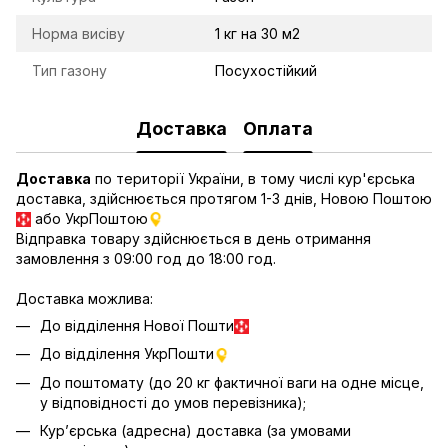
Норма висіву
1 кг на 30 м2
Тип газону
Посухостійкий
Доставка
Оплата
Доставка
по території України, в тому числі кур'єрська
доставка, здійснюється протягом 1-3 днів, Новою Поштою
або УкрПоштою
Відправка товару здійснюється в день отримання
замовлення з 09:00 год до 18:00 год.
Доставка можлива:
До відділення Нової Пошти
До відділення УкрПошти
До поштомату (до 20 кг фактичної ваги на одне місце,
у відповідності до умов перевізника);
Кур’єрська (адресна) доставка (за умовами