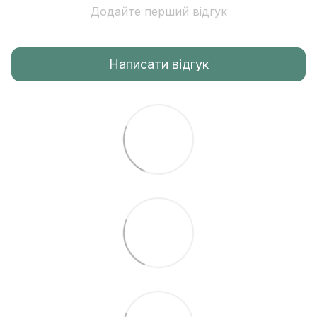
Додайте перший відгук
Написати відгук