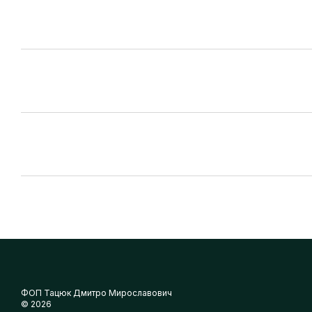
ФОП Тацюк Дмитро Мирославович
© 2026