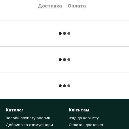
Доставка
Оплата
Каталог
Клієнтам
Засоби захисту рослин
Вхід до кабінету
Добрива та стимулятори
Оплата і доставка