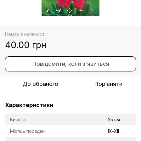
Немає в наявності
40.00 грн
Повідомити, коли з'явиться
До обраного
Порівняти
Характеристики
Висота
25 см
Місяць посадки
ІХ-ХІІ