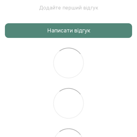
Додайте перший відгук
Написати відгук