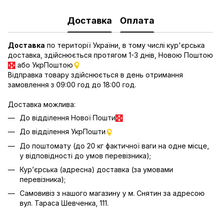
Доставка
Оплата
Доставка
по території України, в тому числі кур'єрська
доставка, здійснюється протягом 1-3 днів, Новою Поштою
або УкрПоштою
Відправка товару здійснюється в день отримання
замовлення з 09:00 год до 18:00 год.
Доставка можлива:
До відділення Нової Пошти
До відділення УкрПошти
До поштомату (до 20 кг фактичної ваги на одне місце,
у відповідності до умов перевізника);
Кур’єрська (адресна) доставка (за умовами
перевізника);
Самовивіз з нашого магазину у м. Снятин за адресою
вул. Тараса Шевченка, 111.