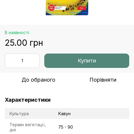
В наявності
25.00 грн
Купити
До обраного
Порівняти
Характеристики
Культура
Кавун
Термін вегетації,
75 - 90
дні