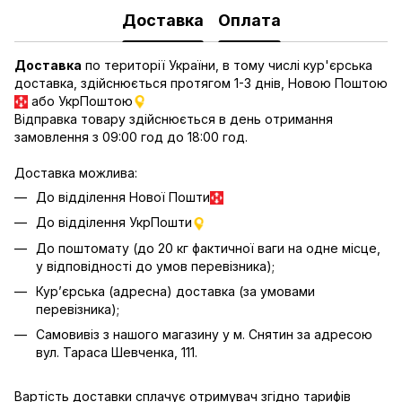
Доставка
Оплата
Доставка
по території України, в тому числі кур'єрська
доставка, здійснюється протягом 1-3 днів, Новою Поштою
або УкрПоштою
Відправка товару здійснюється в день отримання
замовлення з 09:00 год до 18:00 год.
Доставка можлива:
До відділення Нової Пошти
До відділення УкрПошти
До поштомату (до 20 кг фактичної ваги на одне місце,
у відповідності до умов перевізника);
Кур’єрська (адресна) доставка (за умовами
перевізника);
Самовивіз з нашого магазину у м. Снятин за адресою
вул. Тараса Шевченка, 111.
Вартість доставки сплачує отримувач згідно тарифів