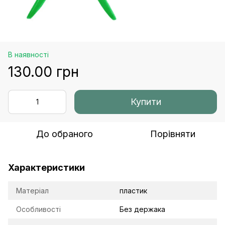
В наявності
130.00 грн
Купити
До обраного
Порівняти
Характеристики
Матеріал
пластик
Особливості
Без держака