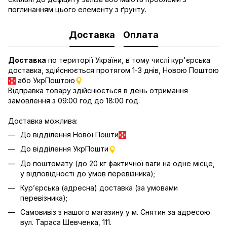
поглинанням цього елементу з ґрунту.
Доставка
Оплата
Доставка
по території України, в тому числі кур'єрська
доставка, здійснюється протягом 1-3 днів, Новою Поштою
або УкрПоштою
Відправка товару здійснюється в день отримання
замовлення з 09:00 год до 18:00 год.
Доставка можлива:
До відділення Нової Пошти
До відділення УкрПошти
До поштомату (до 20 кг фактичної ваги на одне місце,
у відповідності до умов перевізника);
Кур’єрська (адресна) доставка (за умовами
перевізника);
Самовивіз з нашого магазину у м. Снятин за адресою
вул. Тараса Шевченка, 111.