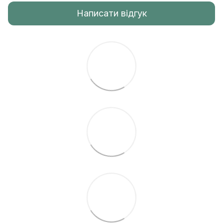
Написати відгук