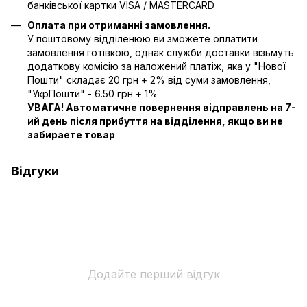
банківської картки VISA / MASTERCARD
Оплата при отриманні замовлення.
У поштовому відділенюю ви зможете оплатити
замовлення готівкою, однак служби доставки візьмуть
додаткову комісію за наложений платіж, яка у "Нової
Пошти" складає 20 грн + 2% від суми замовлення,
"УкрПошти" - 6.50 грн + 1%
УВАГА! Автоматичне повернення відправлень на 7-
ий день після прибуття на відділення, якщо ви не
забираете товар
Відгуки
Додайте перший відгук