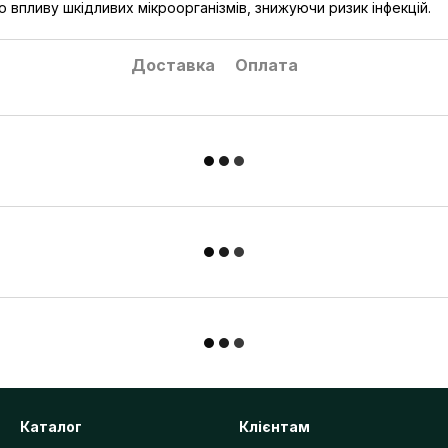
 впливу шкідливих мікроорганізмів, знижуючи ризик інфекцій.
Доставка
Оплата
Каталог
Клієнтам