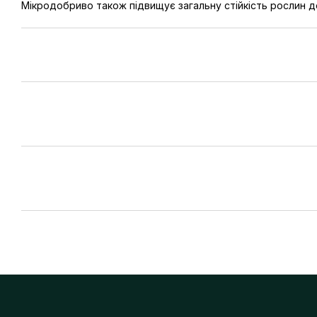
Мікродобриво також підвищує загальну стійкість рослин до