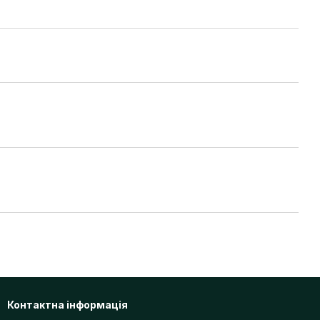
Контактна інформація