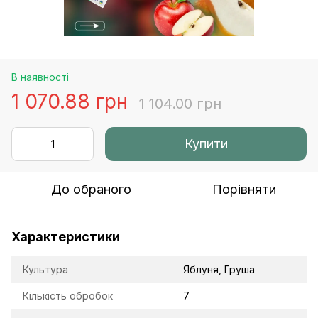
В наявності
1 070.88 грн
1 104.00 грн
Купити
До обраного
Порівняти
Характеристики
Культура
Яблуня, Груша
Кількість обробок
7