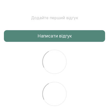
Додайте перший відгук
Написати відгук