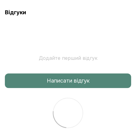
Відгуки
Додайте перший відгук
Написати відгук