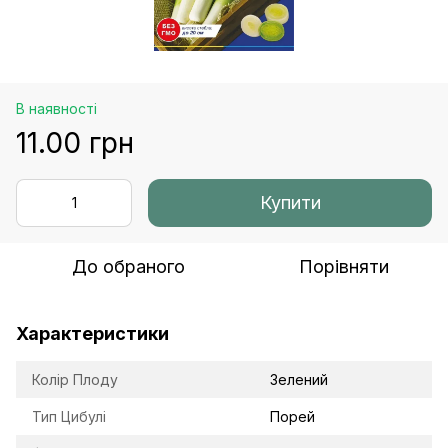
В наявності
11.00 грн
Купити
До обраного
Порівняти
Характеристики
Колір Плоду
Зелений
Тип Цибулі
Порей