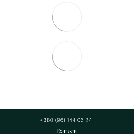
+380 (96) 144 06 24
Контакти