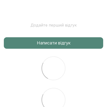
Додайте перший відгук
Написати відгук