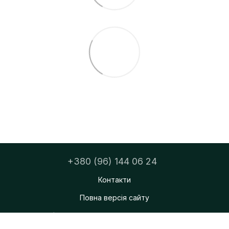
+380 (96) 144 06 24
Контакти
Повна версія сайту
ФОП Тацюк Дмитро Мирославович
© 2026