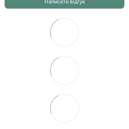
Написати відгук