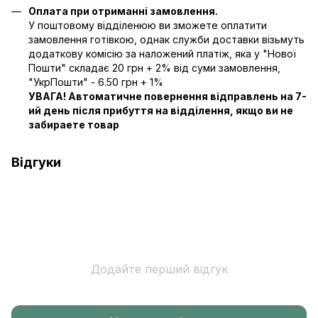
Оплата при отриманні замовлення.
У поштовому відділенюю ви зможете оплатити
замовлення готівкою, однак служби доставки візьмуть
додаткову комісію за наложений платіж, яка у "Нової
Пошти" складає 20 грн + 2% від суми замовлення,
"УкрПошти" - 6.50 грн + 1%
УВАГА! Автоматичне повернення відправлень на 7-
ий день після прибуття на відділення, якщо ви не
забираете товар
Відгуки
Додайте перший відгук