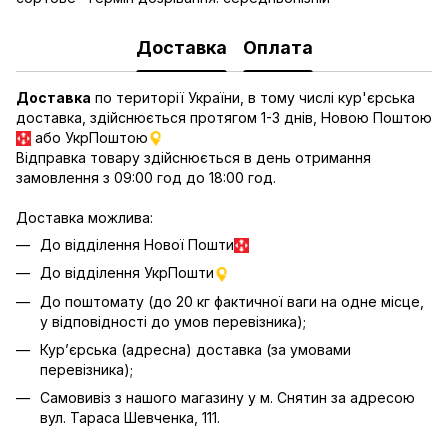
Доставка
Оплата
Доставка
по території України, в тому числі кур'єрська
доставка, здійснюється протягом 1-3 днів, Новою Поштою
або УкрПоштою
Відправка товару здійснюється в день отримання
замовлення з 09:00 год до 18:00 год.
Доставка можлива:
До відділення Нової Пошти
До відділення УкрПошти
До поштомату (до 20 кг фактичної ваги на одне місце,
у відповідності до умов перевізника);
Кур’єрська (адресна) доставка (за умовами
перевізника);
Самовивіз з нашого магазину у м. Снятин за адресою
вул. Тараса Шевченка, 111.