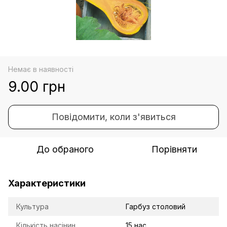
Немає в наявності
9.00 грн
Повідомити, коли з'явиться
До обраного
Порівняти
Характеристики
Культура
Гарбуз столовий
Кількість насінин
15 нас.