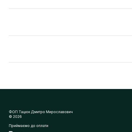
ФОП Тацюк Дмитро Мирославович
© 2026
Приймаємо до оплати