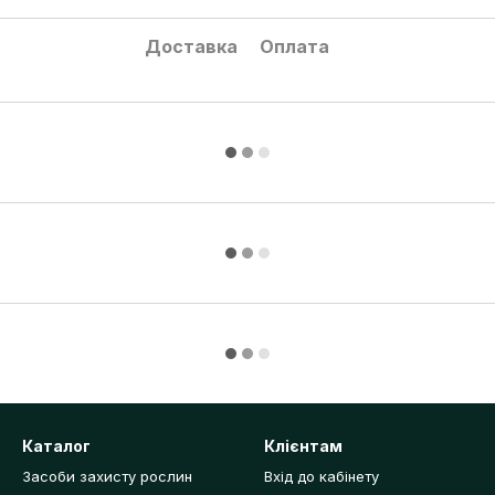
Доставка
Оплата
Каталог
Клієнтам
Засоби захисту рослин
Вхід до кабінету