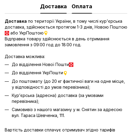
Доставка
Оплата
Доставка
по території України, в тому числі кур'єрська
доставка, здійснюється протягом 1-3 днів, Новою Поштою
або УкрПоштою
Відправка товару здійснюється в день отримання
замовлення з 09:00 год до 18:00 год.
Доставка можлива:
До відділення Нової Пошти
До відділення УкрПошти
До поштомату (до 20 кг фактичної ваги на одне місце,
у відповідності до умов перевізника);
Кур’єрська (адресна) доставка (за умовами
перевізника);
Самовивіз з нашого магазину у м. Снятин за адресою
вул. Тараса Шевченка, 111.
Вартість доставки сплачує отримувач згідно тарифів