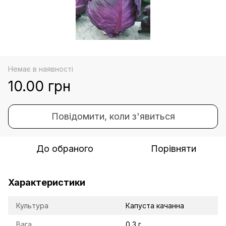
Немає в наявності
10.00 грн
Повідомити, коли з'явиться
До обраного
Порівняти
Характеристики
Культура
Капуста качанна
Вага
0,3 г