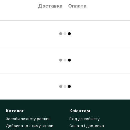
Доставка
Оплата
Каталог
Клієнтам
Засоби захисту рослин
Вхід до кабінету
Добрива та стимулятори
Оплата і доставка