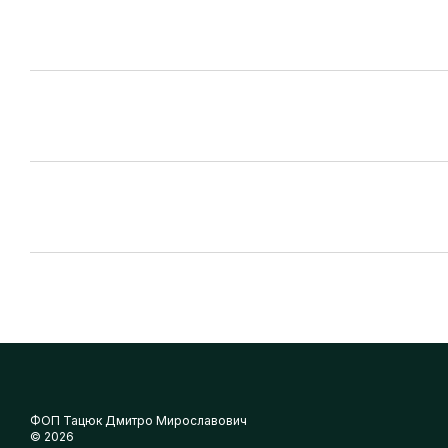
ФОП Тацюк Дмитро Мирославович
© 2026