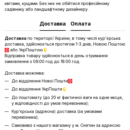
квітами, кущами. Без них не обійтися професійному
садівнику або ландшафтному дизайнеру.
Доставка
Оплата
Доставка
по території України, в тому числі кур'єрська
доставка, здійснюється протягом 1-3 днів, Новою Поштою
або УкрПоштою
Відправка товару здійснюється в день отримання
замовлення з 09:00 год до 18:00 год.
Доставка можлива:
До відділення Нової Пошти
До відділення УкрПошти
До поштомату (до 20 кг фактичної ваги на одне місце,
у відповідності до умов перевізника);
Кур’єрська (адресна) доставка (за умовами
перевізника);
Самовивіз з нашого магазину у м. Снятин за адресою