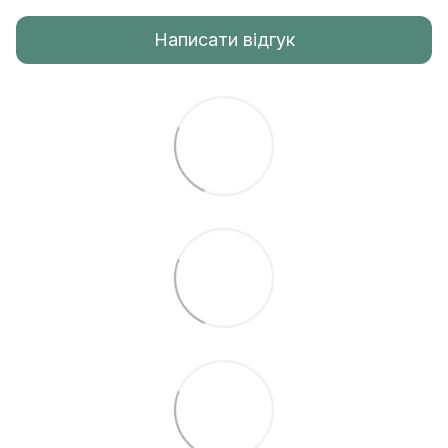
Написати відгук