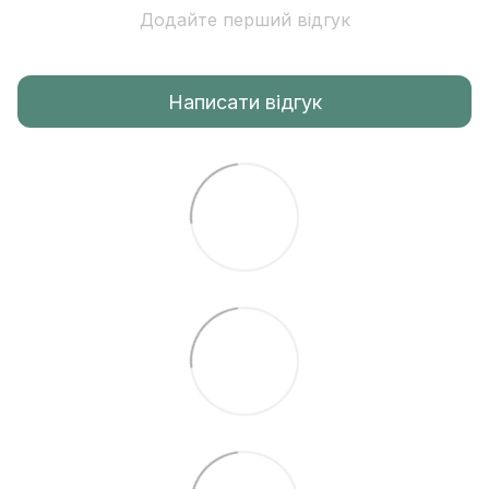
Додайте перший відгук
Написати відгук