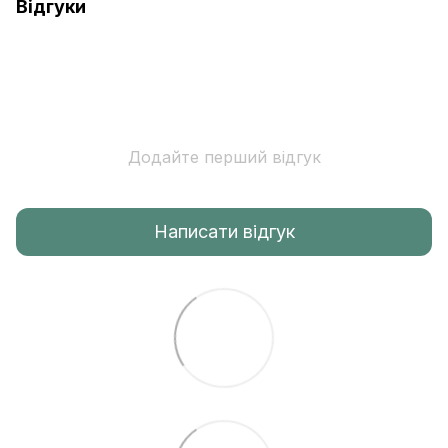
Відгуки
Додайте перший відгук
Написати відгук