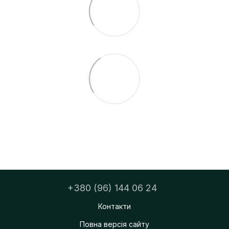
+380 (96) 144 06 24
Контакти
Повна версія сайту