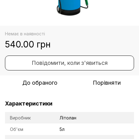
Немає в наявності
540.00 грн
Повідомити, коли з'явиться
До обраного
Порівняти
Характеристики
Виробник
Літолан
Об'єм
5л