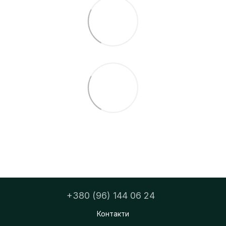
+380 (96) 144 06 24
Контакти