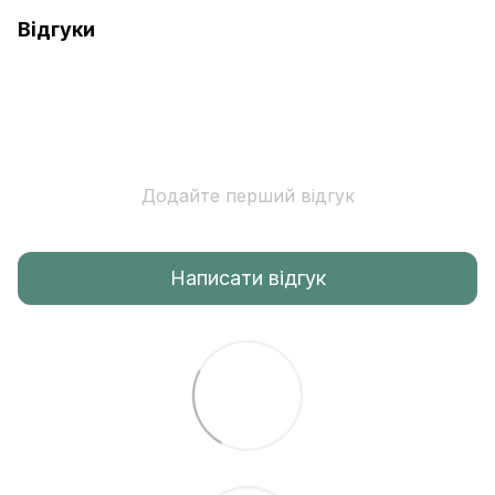
Відгуки
Додайте перший відгук
Написати відгук