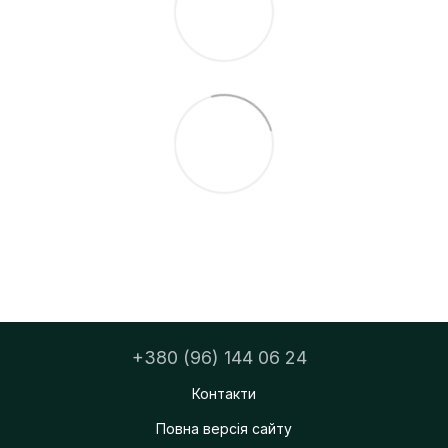
+380 (96) 144 06 24
Контакти
Повна версія сайту