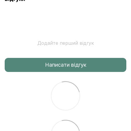
Додайте перший відгук
Написати відгук