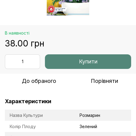
В наявності
38.00 грн
Купити
До обраного
Порівняти
Характеристики
Назва Культури
Розмарин
Колір Плоду
Зелений