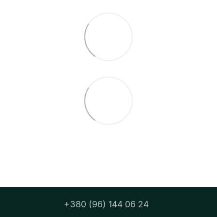
+380 (96) 144 06 24