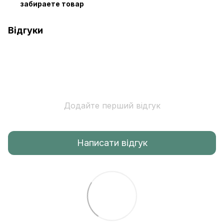
забираете товар
Відгуки
Додайте перший відгук
Написати відгук