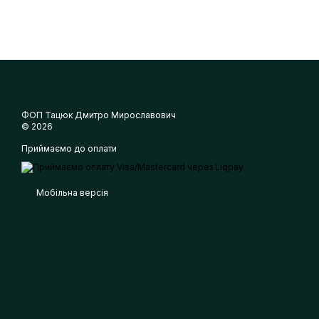
ФОП Тацюк Дмитро Мирославович
© 2026
Приймаємо до оплати
Мобільна версія