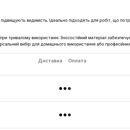
підвищують видимість. Ідеально підходять для робіт, що потр
 при тривалому використанні. Зносостійкий матеріал забезпечу
ерсальний вибір для домашнього використання або професійних
Доставка
Оплата