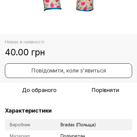
Немає в наявності
40.00 грн
Повідомити, коли з'явиться
До обраного
Порівняти
Характеристики
Виробник
Bradas (Польща)
Матеріал
Поліуретан