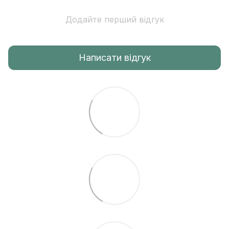
Додайте перший відгук
Написати відгук