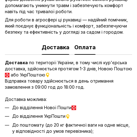
допомагають уникнути травм і забезпечують комфорт
навіть під час тривалої роботи.
Для роботи в агросфері ці рукавиці — надійний помічник,
який поєднує функціональність і комфорт, забезпечуючи
безпеку та ефективність у догляді за садом і городом.
Доставка
Оплата
Доставка
по території України, в тому числі кур'єрська
доставка, здійснюється протягом 1-3 днів, Новою Поштою
або УкрПоштою
Відправка товару здійснюється в день отримання
замовлення з 09:00 год до 18:00 год.
Доставка можлива:
До відділення Нової Пошти
До відділення УкрПошти
До поштомату (до 20 кг фактичної ваги на одне місце,
у відповідності до умов перевізника);