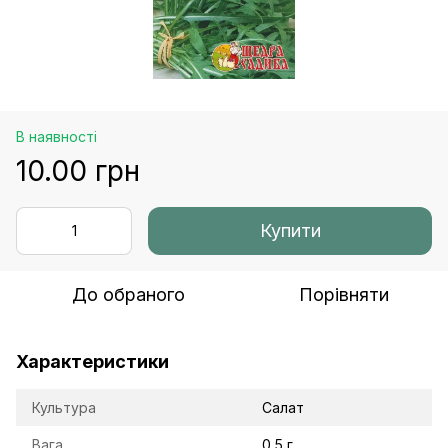
В наявності
10.00 грн
Купити
До обраного
Порівняти
Характеристики
Культура
Салат
Вага
0,5 г