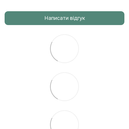
Написати відгук