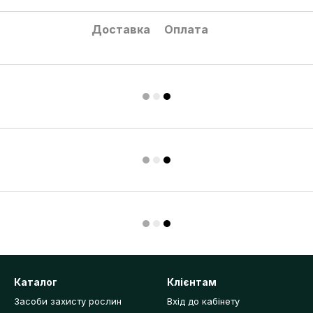
Доставка
Оплата
Каталог
Клієнтам
Засоби захисту рослин
Вхід до кабінету