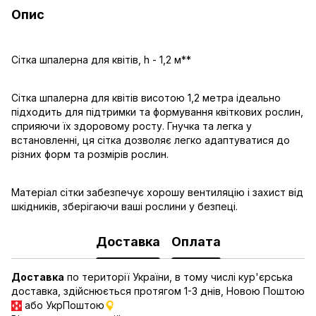
Опис
Сітка шпалерна для квітів, h - 1,2 м**
Сітка шпалерна для квітів висотою 1,2 метра ідеально
підходить для підтримки та формування квіткових рослин,
сприяючи їх здоровому росту. Гнучка та легка у
встановленні, ця сітка дозволяє легко адаптуватися до
різних форм та розмірів рослин.
Матеріал сітки забезпечує хорошу вентиляцію і захист від
шкідників, зберігаючи ваші рослини у безпеці.
Доставка
Оплата
Доставка
по території України, в тому числі кур'єрська
доставка, здійснюється протягом 1-3 днів, Новою Поштою
або УкрПоштою