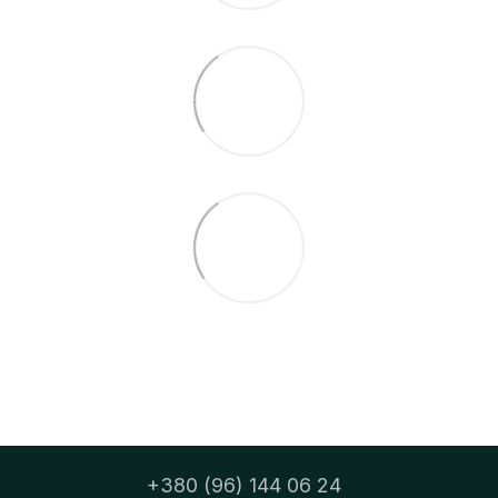
+380 (96) 144 06 24