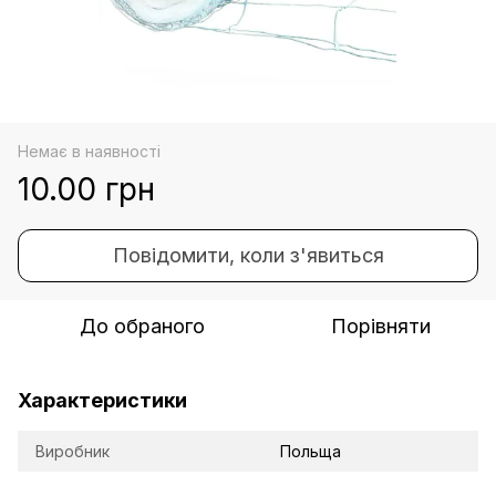
Немає в наявності
10.00 грн
Повідомити, коли з'явиться
До обраного
Порівняти
Характеристики
Виробник
Польща