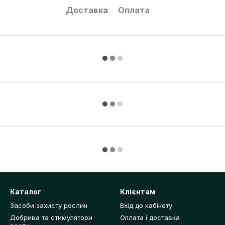
Доставка
Оплата
Каталог
Клієнтам
Засоби захисту рослин
Вхід до кабінету
Добрива та стимулятори
Оплата і доставка