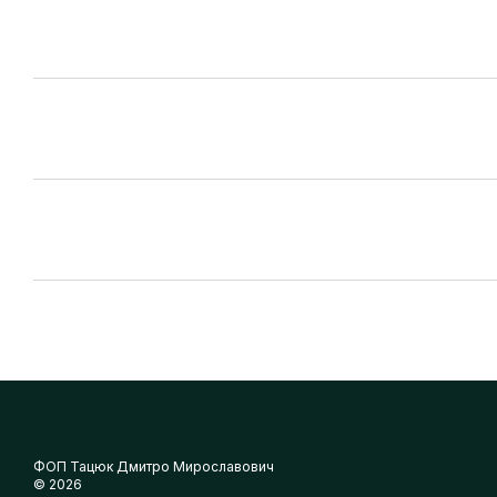
ФОП Тацюк Дмитро Мирославович
© 2026