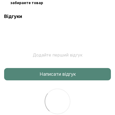
забираете товар
Відгуки
Додайте перший відгук
Написати відгук