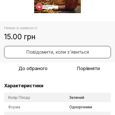
Немає в наявності
15.00 грн
Повідомити, коли з'явиться
До обраного
Порівняти
Характеристики
Колір Плоду
Зелений
Форма
Однорічники