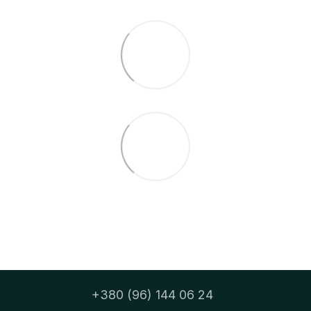
+380 (96) 144 06 24