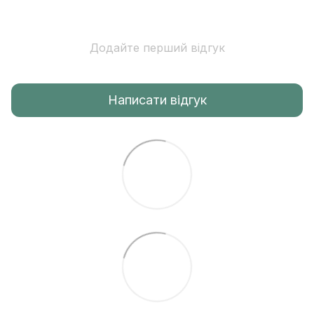
Додайте перший відгук
Написати відгук