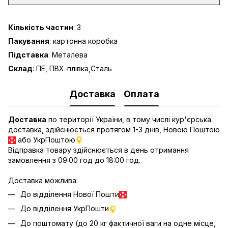
Кількість частин
: 3
Пакування
: картонна коробка
Підставка
: Металева
Склад
: ПЕ, ПВХ-плівка,Сталь
Доставка
Оплата
Доставка
по території України, в тому числі кур'єрська
доставка, здійснюється протягом 1-3 днів, Новою Поштою
або УкрПоштою
Відправка товару здійснюється в день отримання
замовлення з 09:00 год до 18:00 год.
Доставка можлива:
До відділення Нової Пошти
До відділення УкрПошти
До поштомату (до 20 кг фактичної ваги на одне місце,