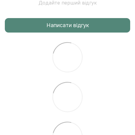
Додайте перший відгук
Написати відгук