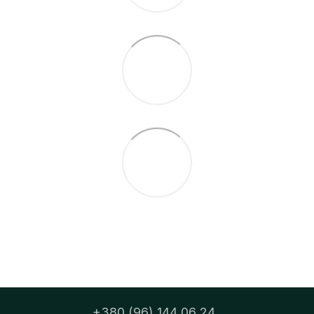
+380 (96) 144 06 24