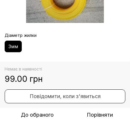
Діаметр жилки
3мм
Немає в наявності
99.00 грн
Повідомити, коли з'явиться
До обраного
Порівняти