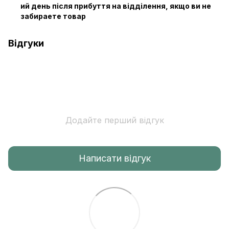
ий день після прибуття на відділення, якщо ви не
забираете товар
Відгуки
Додайте перший відгук
Написати відгук