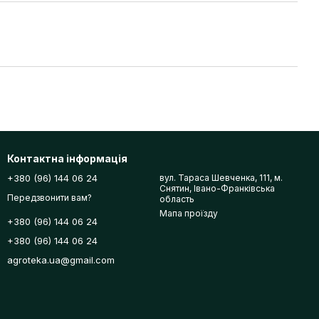
Контактна інформація
+380 (96) 144 06 24
вул. Тараса Шевченка, 111, м.
Снятин, Івано-Франківська
Передзвонити вам?
область
Мапа проїзду
+380 (96) 144 06 24
+380 (96) 144 06 24
agroteka.ua@gmail.com