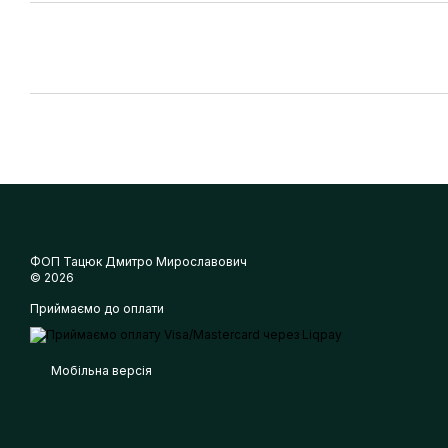
ФОП Тацюк Дмитро Мирославович
© 2026
Приймаємо до оплати
Мобільна версія