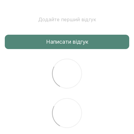
Додайте перший відгук
Написати відгук